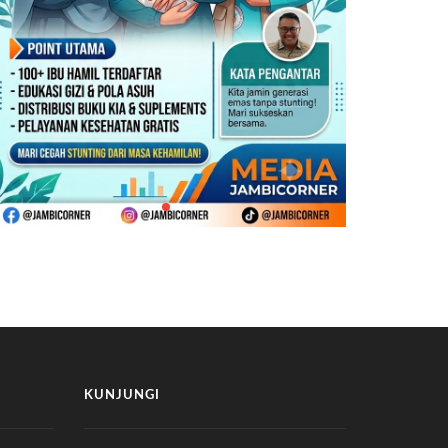
KUNJUNGI