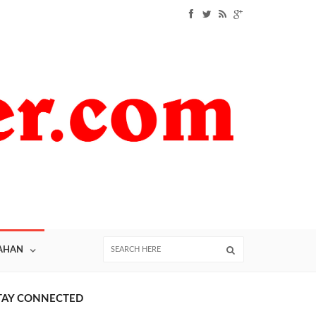
AHAN
TAY CONNECTED