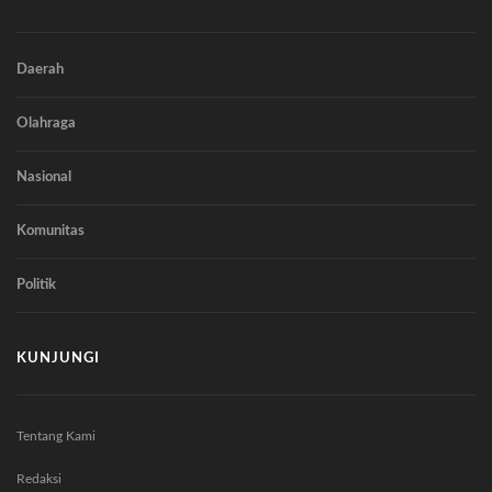
Daerah
Olahraga
Nasional
Komunitas
Politik
KUNJUNGI
Tentang Kami
Redaksi