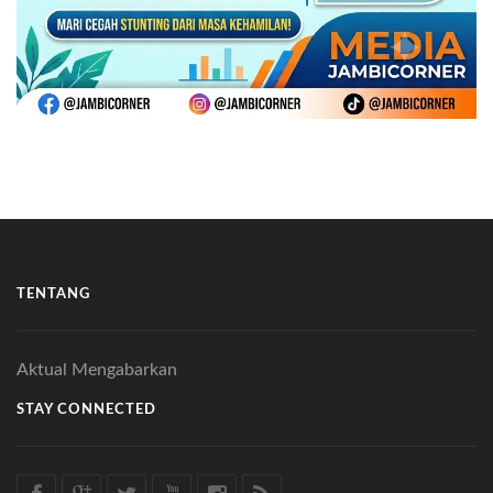
TENTANG
Aktual Mengabarkan
STAY CONNECTED