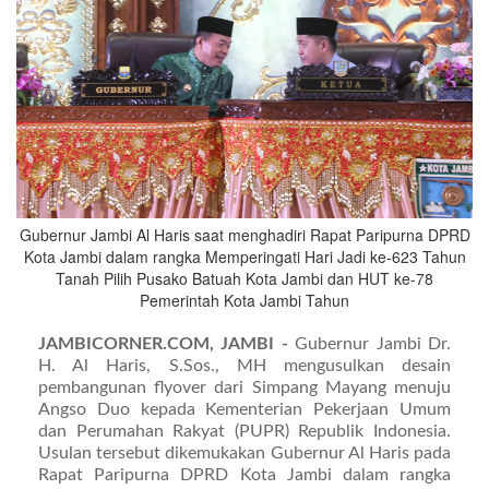
Gubernur Jambi Al Haris saat menghadiri Rapat Paripurna DPRD
Kota Jambi dalam rangka Memperingati Hari Jadi ke-623 Tahun
Tanah Pilih Pusako Batuah Kota Jambi dan HUT ke-78
Pemerintah Kota Jambi Tahun
JAMBICORNER.COM, JAMBI -
Gubernur Jambi Dr.
H. Al Haris, S.Sos., MH mengusulkan desain
pembangunan flyover dari Simpang Mayang menuju
Angso Duo kepada Kementerian Pekerjaan Umum
dan Perumahan Rakyat (PUPR) Republik Indonesia.
Usulan tersebut dikemukakan Gubernur Al Haris pada
Rapat Paripurna DPRD Kota Jambi dalam rangka