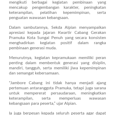
mengikuti berbagai kegiatan pembinaan yang
mencakup pengembangan karakter, peningkatan
keterampilan, pelatihan kepemimpinan, serta
penguatan wawasan kebangsaan.
Dalam sambutannya, Sekda Alpian menyampaikan
apresiasi kepada jajaran Kwartir Cabang Gerakan
Pramuka Kota Sungai Penuh yang secara konsisten
menghadirkan kegiatan positif dalam rangka
pembinaan generasi muda.
Menurutnya, kegiatan kepramukaan memiliki peran
penting dalam membentuk generasi yang disiplin,
mandiri, tangguh, serta memiliki jiwa kepemimpinan
dan semangat kebersamaan.
“Jambore Cabang ini tidak hanya menjadi ajang
pertemuan antaranggota Pramuka, tetapi juga sarana
untuk mempererat persaudaraan, meningkatkan
keterampilan, serta memperluas wawasan
kebangsaan para peserta,” ujar Alpian.
Ia juga berpesan kepada seluruh peserta agar dapat