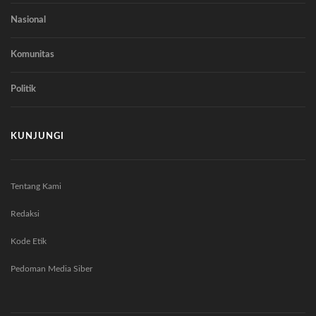
Nasional
Komunitas
Politik
KUNJUNGI
Tentang Kami
Redaksi
Kode Etik
Pedoman Media Siber