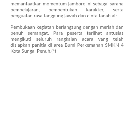
memanfaatkan momentum jambore ini sebagai sarana
pembelajaran, pembentukan karakter, serta
penguatan rasa tanggung jawab dan cinta tanah air.
Pembukaan kegiatan berlangsung dengan meriah dan
penuh semangat. Para peserta terlihat antusias
mengikuti seluruh rangkaian acara yang telah
disiapkan panitia di area Bumi Perkemahan SMKN 4
Kota Sungai Penuh.(*)