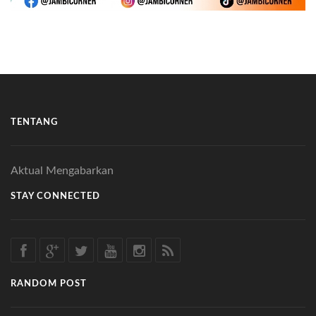
TENTANG
Aktual Mengabarkan
STAY CONNECTED
RANDOM POST