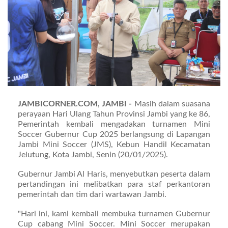
JAMBICORNER.COM, JAMBI -
Masih dalam suasana
perayaan Hari Ulang Tahun Provinsi Jambi yang ke 86,
Pemerintah kembali mengadakan turnamen Mini
Soccer Gubernur Cup 2025 berlangsung di Lapangan
Jambi Mini Soccer (JMS), Kebun Handil Kecamatan
Jelutung, Kota Jambi, Senin (20/01/2025).
Gubernur Jambi Al Haris, menyebutkan peserta dalam
pertandingan ini melibatkan para staf perkantoran
pemerintah dan tim dari wartawan Jambi.
"Hari ini, kami kembali membuka turnamen Gubernur
Cup cabang Mini Soccer. Mini Soccer merupakan