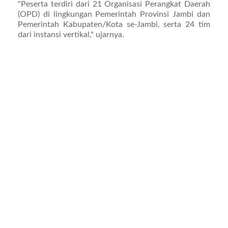
"Peserta terdiri dari 21 Organisasi Perangkat Daerah
(OPD) di lingkungan Pemerintah Provinsi Jambi dan
Pemerintah Kabupaten/Kota se-Jambi, serta 24 tim
dari instansi vertikal," ujarnya.