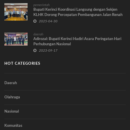
pemerintah
Bupati Kerinci Koordinasi Langsung dengan Sekjen
KLHK Dorong Percepatan Pembangunan Jalan Renah
Pemetik
2025-04-30
daerah
Adirozal: Bupati Kerinci Hadiri Acara Peringatan Hari
Perhubungan Nasional
2023-09-17
HOT CATEGORIES
Daerah
Olahraga
Nasional
Komunitas