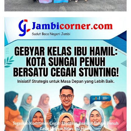
Tegaskan Komitmen Cegah Stunting, Pemkot Sungai Penuh
Gelar Gebyar Kelas Ibu Hamil