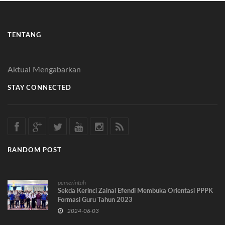
TENTANG
Aktual Mengabarkan
STAY CONNECTED
RANDOM POST
pemerintah
Sekda Kerinci Zainal Efendi Membuka Orientasi PPPK
Formasi Guru Tahun 2023
2024-06-03