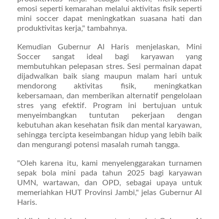
emosi seperti kemarahan melalui aktivitas fisik seperti
mini soccer dapat meningkatkan suasana hati dan
produktivitas kerja," tambahnya.
Kemudian Gubernur Al Haris menjelaskan, Mini
Soccer sangat ideal bagi karyawan yang
membutuhkan pelepasan stres. Sesi permainan dapat
dijadwalkan baik siang maupun malam hari untuk
mendorong aktivitas fisik, meningkatkan
kebersamaan, dan memberikan alternatif pengelolaan
stres yang efektif. Program ini bertujuan untuk
menyeimbangkan tuntutan pekerjaan dengan
kebutuhan akan kesehatan fisik dan mental karyawan,
sehingga tercipta keseimbangan hidup yang lebih baik
dan mengurangi potensi masalah rumah tangga.
"Oleh karena itu, kami menyelenggarakan turnamen
sepak bola mini pada tahun 2025 bagi karyawan
UMN, wartawan, dan OPD, sebagai upaya untuk
memeriahkan HUT Provinsi Jambi," jelas Gubernur Al
Haris.