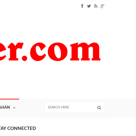
AHAN
TAY CONNECTED