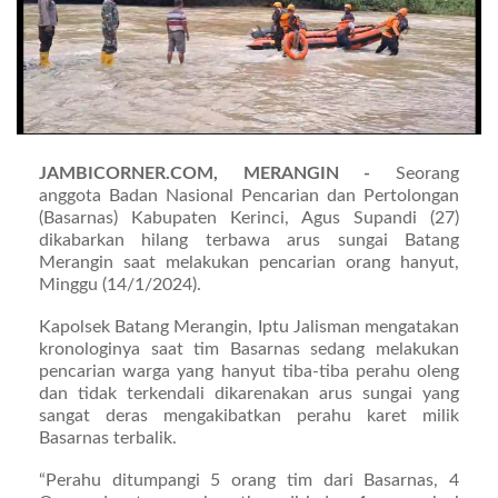
JAMBICORNER.COM, MERANGIN -
Seorang
anggota Badan Nasional Pencarian dan Pertolongan
(Basarnas) Kabupaten Kerinci, Agus Supandi (27)
dikabarkan hilang terbawa arus sungai Batang
Merangin saat melakukan pencarian orang hanyut,
Minggu (14/1/2024).
Kapolsek Batang Merangin, Iptu Jalisman mengatakan
kronologinya saat tim Basarnas sedang melakukan
pencarian warga yang hanyut tiba-tiba perahu oleng
dan tidak terkendali dikarenakan arus sungai yang
sangat deras mengakibatkan perahu karet milik
Basarnas terbalik.
“Perahu ditumpangi 5 orang tim dari Basarnas, 4