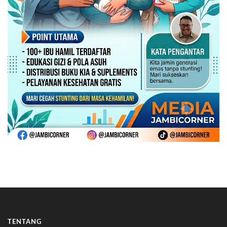
TENTANG