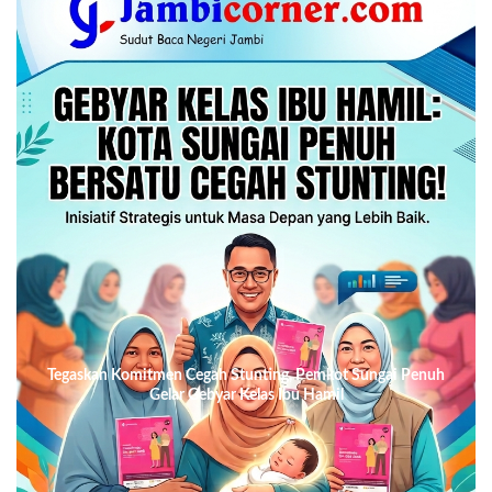
Tegaskan Komitmen Cegah Stunting, Pemkot Sungai Penuh
Gelar Gebyar Kelas Ibu Hamil